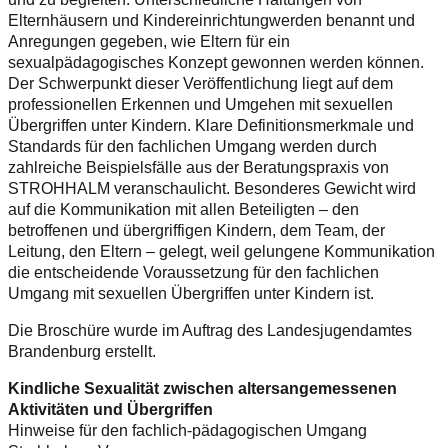
Elternhäusern und Kindereinrichtungwerden benannt und
Anregungen gegeben, wie Eltern für ein
sexualpädagogisches Konzept gewonnen werden können.
Der Schwerpunkt dieser Veröffentlichung liegt auf dem
professionellen Erkennen und Umgehen mit sexuellen
Übergriffen unter Kindern. Klare Definitionsmerkmale und
Standards für den fachlichen Umgang werden durch
zahlreiche Beispielsfälle aus der Beratungspraxis von
STROHHALM veranschaulicht. Besonderes Gewicht wird
auf die Kommunikation mit allen Beteiligten – den
betroffenen und übergriffigen Kindern, dem Team, der
Leitung, den Eltern – gelegt, weil gelungene Kommunikation
die entscheidende Voraussetzung für den fachlichen
Umgang mit sexuellen Übergriffen unter Kindern ist.
Die Broschüre wurde im Auftrag des Landesjugendamtes
Brandenburg erstellt.
Kindliche Sexualität zwischen altersangemessenen
Aktivitäten und Übergriffen
Hinweise für den fachlich-pädagogischen Umgang