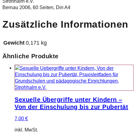
Strohhalm e.V.
Bernau 2006, 60 Seiten, Din A4
Zusätzliche Informationen
Gewicht
0,171 kg
Ähnliche Produkte
Sexuelle Übergriffe unter Kindern –
Von der Einschulung bis zur Pubertät
7,00
€
inkl. MwSt.