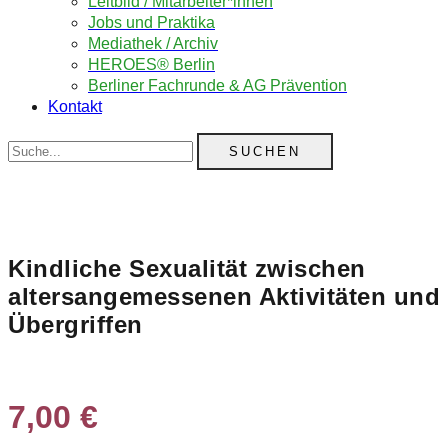
Leitbild / Mitarbeiter*innen
Jobs und Praktika
Mediathek / Archiv
HEROES® Berlin
Berliner Fachrunde & AG Prävention
Kontakt
Suche
Kindliche Sexualität zwischen
altersangemessenen Aktivitäten und
Übergriffen
7,00
€