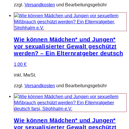
zzgl.
Versandkosten
und Bearbeitungsgebühr
Wie können Mädchen* und Jungen*
vor sexualisierter Gewalt geschützt
werden? – Ein Elternratgeber deutsch
1,00
€
inkl. MwSt.
zzgl.
Versandkosten
und Bearbeitungsgebühr
Wie können Mädchen* und Jungen*
vor sexualisierter Gewalt geschützt