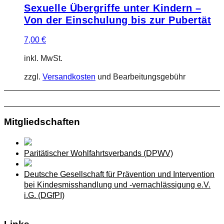
Sexuelle Übergriffe unter Kindern –
Von der Einschulung bis zur Pubertät
7,00
€
inkl. MwSt.
zzgl.
Versandkosten
und Bearbeitungsgebühr
Mitgliedschaften
Paritätischer Wohlfahrtsverbands (DPWV)
Deutsche Gesellschaft für Prävention und Intervention
bei Kindesmisshandlung und -vernachlässigung e.V.
i.G. (DGfPI)