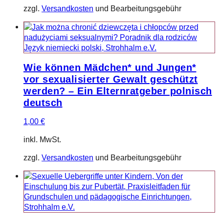
zzgl.
Versandkosten
und Bearbeitungsgebühr
Wie können Mädchen* und Jungen*
vor sexualisierter Gewalt geschützt
werden? – Ein Elternratgeber polnisch
deutsch
1,00
€
inkl. MwSt.
zzgl.
Versandkosten
und Bearbeitungsgebühr