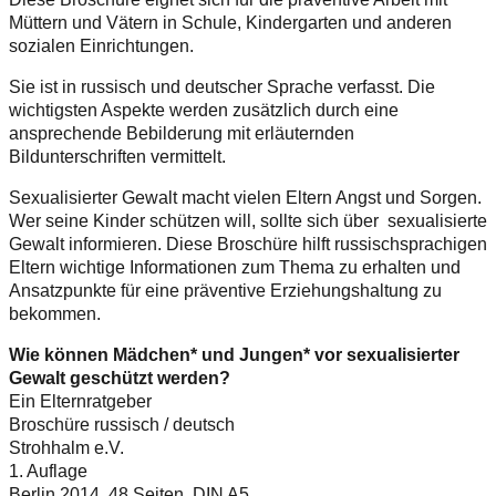
Müttern und Vätern in Schule, Kindergarten und anderen
sozialen Einrichtungen.
Sie ist in russisch und deutscher Sprache verfasst. Die
wichtigsten Aspekte werden zusätzlich durch eine
ansprechende Bebilderung mit erläuternden
Bildunterschriften vermittelt.
Sexualisierter Gewalt macht vielen Eltern Angst und Sorgen.
Wer seine Kinder schützen will, sollte sich über sexualisierte
Gewalt informieren. Diese Broschüre hilft russischsprachigen
Eltern wichtige Informationen zum Thema zu erhalten und
Ansatzpunkte für eine präventive Erziehungshaltung zu
bekommen.
Wie können Mädchen* und Jungen* vor sexualisierter
Gewalt geschützt werden?
Ein Elternratgeber
Broschüre russisch / deutsch
Strohhalm e.V.
1. Auflage
Berlin 2014, 48 Seiten, DIN A5