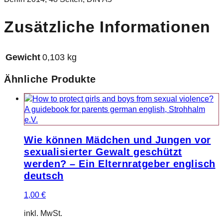
Zusätzliche Informationen
Gewicht
0,103 kg
Ähnliche Produkte
Wie können Mädchen und Jungen vor
sexualisierter Gewalt geschützt
werden? – Ein Elternratgeber englisch
deutsch
1,00
€
inkl. MwSt.