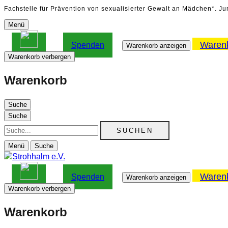
Fachstelle für Prävention von sexualisierter Gewalt an Mädchen*. J
Menü
Waren
Spenden
Warenkorb anzeigen
Warenkorb verbergen
Warenkorb
Suche
Suche
Suche
Menü
Suche
Waren
Spenden
Warenkorb anzeigen
Warenkorb verbergen
Warenkorb