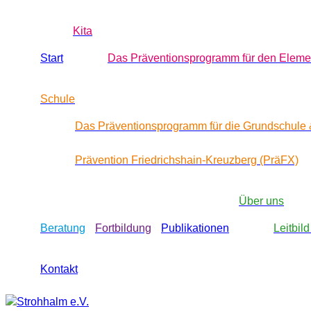
Kita
Start
Das Präventionsprogramm für den Eleme
Schule
Das Präventionsprogramm für die Grundschule
Prävention Friedrichshain-Kreuzberg (PräFX)
Über uns
Beratung
Fortbildung
Publikationen
Leitbild
Kontakt