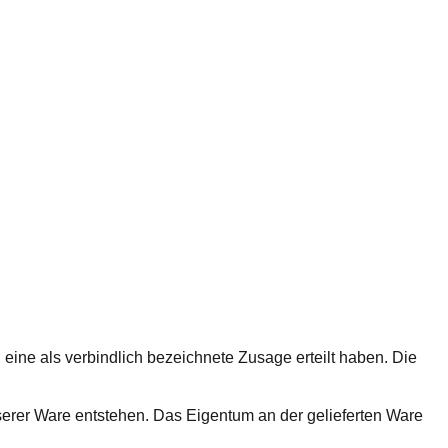
ch eine als verbindlich bezeichnete Zusage erteilt haben. Die
serer Ware entstehen. Das Eigentum an der gelieferten Ware