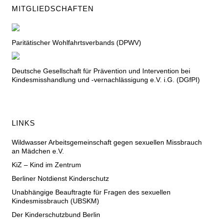
MITGLIEDSCHAFTEN
Paritätischer Wohlfahrtsverbands (DPWV)
Deutsche Gesellschaft für Prävention und Intervention bei
Kindesmisshandlung und -vernachlässigung e.V. i.G. (DGfPI)
LINKS
Wildwasser Arbeitsgemeinschaft gegen sexuellen Missbrauch
an Mädchen e.V.
KiZ – Kind im Zentrum
Berliner Notdienst Kinderschutz
Unabhängige Beauftragte für Fragen des sexuellen
Kindesmissbrauch (UBSKM)
Der Kinderschutzbund Berlin