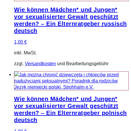
Wie können Mädchen* und Jungen*
vor sexualisierter Gewalt geschützt
werden? – Ein Elternratgeber russisch
deutsch
1,00
€
inkl. MwSt.
zzgl.
Versandkosten
und Bearbeitungsgebühr
Wie können Mädchen* und Jungen*
vor sexualisierter Gewalt geschützt
werden? – Ein Elternratgeber polnisch
deutsch