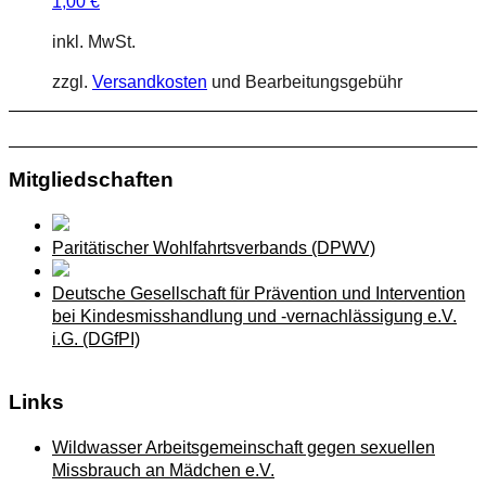
1,00
€
inkl. MwSt.
zzgl.
Versandkosten
und Bearbeitungsgebühr
Mitgliedschaften
Paritätischer Wohlfahrtsverbands (DPWV)
Deutsche Gesellschaft für Prävention und Intervention
bei Kindesmisshandlung und -vernachlässigung e.V.
i.G. (DGfPI)
Links
Wildwasser Arbeitsgemeinschaft gegen sexuellen
Missbrauch an Mädchen e.V.