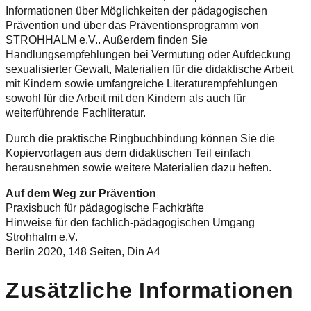
Informationen über Möglichkeiten der pädagogischen
Prävention und über das Präventionsprogramm von
STROHHALM e.V.. Außerdem finden Sie
Handlungsempfehlungen bei Vermutung oder Aufdeckung
sexualisierter Gewalt, Materialien für die didaktische Arbeit
mit Kindern sowie umfangreiche Literaturempfehlungen
sowohl für die Arbeit mit den Kindern als auch für
weiterführende Fachliteratur.
Durch die praktische Ringbuchbindung können Sie die
Kopiervorlagen aus dem didaktischen Teil einfach
herausnehmen sowie weitere Materialien dazu heften.
Auf dem Weg zur Prävention
Praxisbuch für pädagogische Fachkräfte
Hinweise für den fachlich-pädagogischen Umgang
Strohhalm e.V.
Berlin 2020, 148 Seiten, Din A4
Zusätzliche Informationen